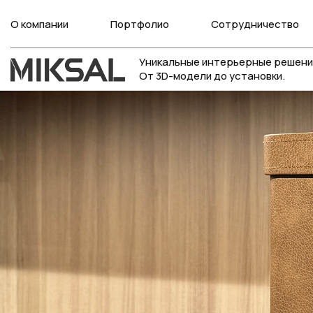
О компании
Портфолио
Сотрудничество
Уникальные интерьерные решени
От 3D-модели до установки.