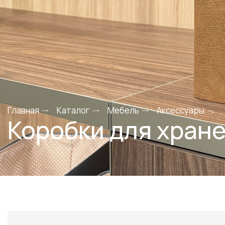
Главная
Каталог
Мебель
Аксессуары
Коробки для хран