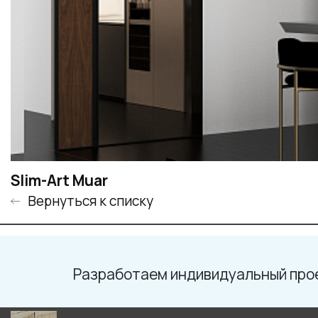
Slim-Art Muar
Вернуться к списку
Разработаем индивидуальный про