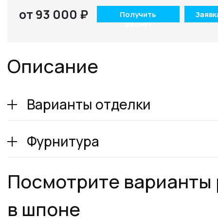
от 93 000 ₽
Получить
Заявк
расчет
Описание
Варианты отделки
Фурнитура
Посмотрите варианты
в шпоне