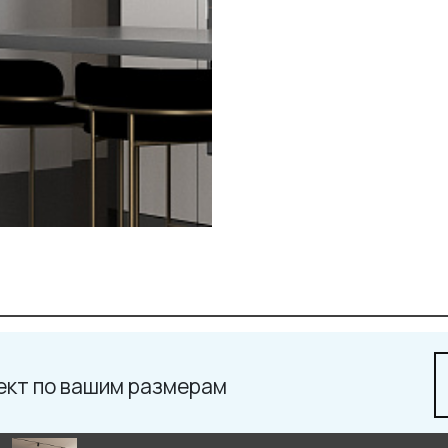
ект по вашим размерам