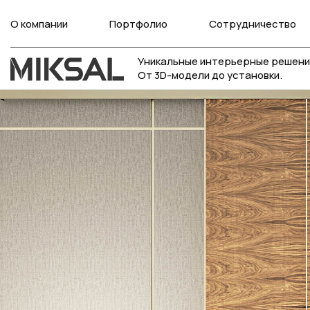
О компании
Портфолио
Сотрудничество
Уникальные интерьерные решени
От 3D-модели до установки.