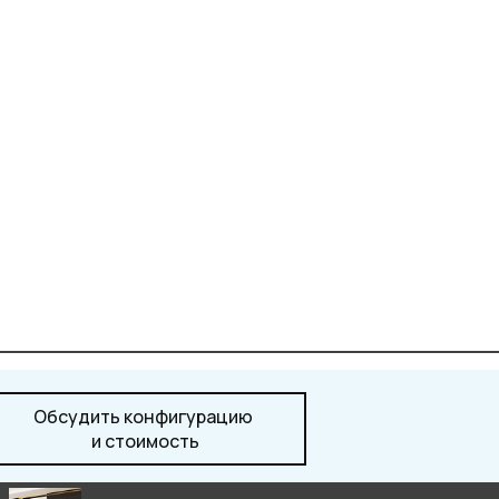
Обсудить конфигурацию
и стоимость