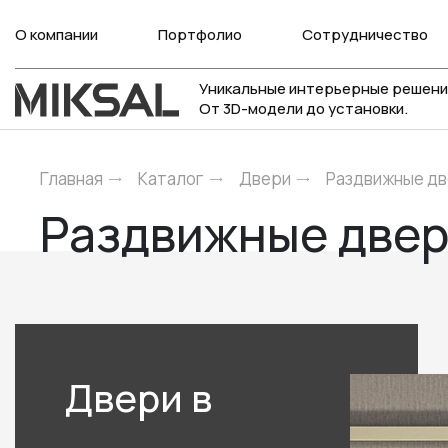
О компании
Портфолио
Сотрудничество
Уникальные интерьерные решени
От 3D-модели до установки.
Главная
Каталог
Двери
Раздвижные д
Раздвижные двер
Двери в