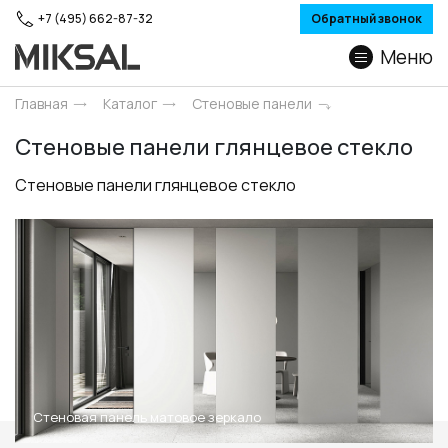
+7 (495) 662-87-32
Обратный звонок
Меню
Главная
Каталог
Стеновые панели
Стеновые панели глянцевое стекло
Стеновые панели глянцевое стекло
Стеновая панель матовое зеркало