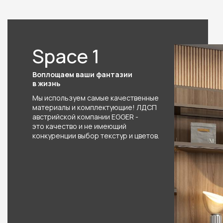
Space 1
Воплощаем ваши фантазии
в жизнь
Мы используем самые качественные
материалы и комплектующие! ЛДСП
австрийской компании EGGER -
это качество и не имеющий
конкуренции выбор текстур и цветов.