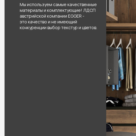
Мы используем самые качественные
материалы и комплектующие! ЛДСП
австрийской компании EGGER -
это качество и не имеющий
конкуренции выбор текстур и цветов.