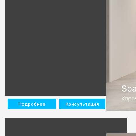
Spa
Корп
Подробнее
Консультация