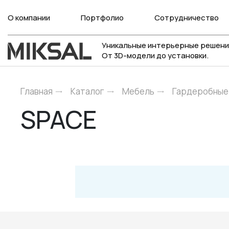
О компании
Портфолио
Сотрудничество
Уникальные интерьерные решени
От 3D-модели до установки.
Главная
Каталог
Мебель
Гардеробные
SPACE