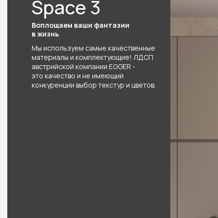
Space 3
Воплощаем ваши фантазии
в жизнь
Мы используем самые качественные
материалы и комплектующие! ЛДСП
австрийской компании EGGER -
это качество и не имеющий
конкуренции выбор текстур и цветов.