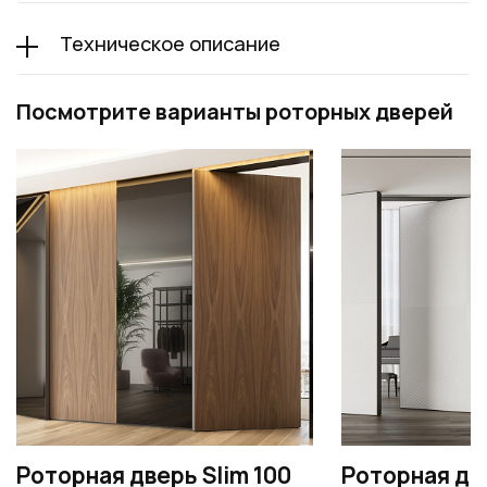
Техническое описание
Посмотрите варианты роторных дверей
Роторная дверь Slim 100
Роторная две