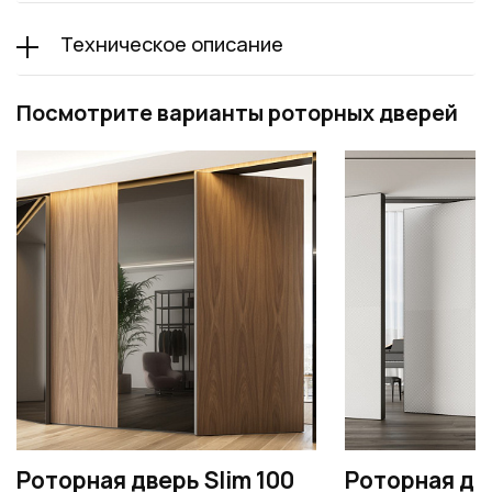
Техническое описание
Посмотрите варианты роторных дверей
Роторная дверь Slim 100
Роторная две