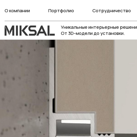
О компании
Портфолио
Сотрудничество
Уникальные интерьерные решени
От 3D-модели до установки.