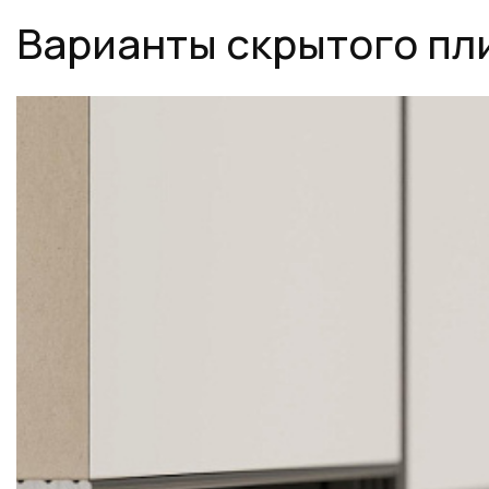
Варианты скрытого пл