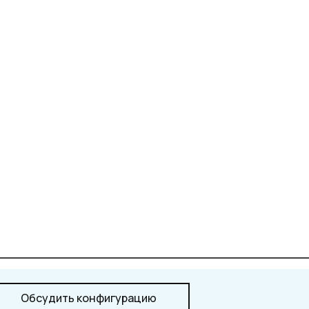
Обсудить конфигурацию