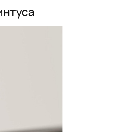
интуса