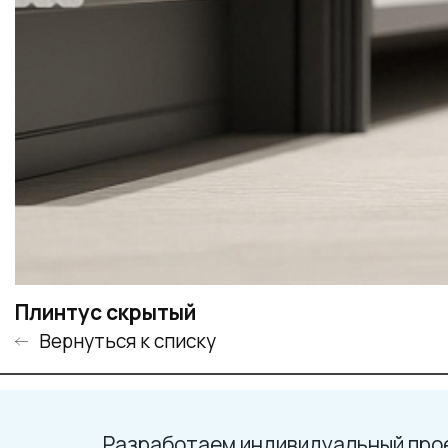
Плинтус скрытый
Вернуться к списку
Разработаем индивидуальный про