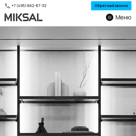
+7 (495) 662-87-32
Обратный звонок
Меню