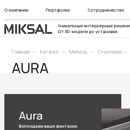
О компании
Портфолио
Сотрудничество
Уникальные интерьерные решени
От 3D-модели до установки.
Главная
Каталог
Мебель
Стеллажи
AURA
Aura
Воплощаем ваши фантазии