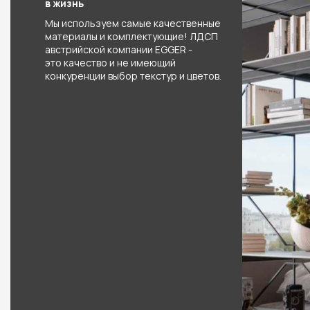
в жизнь
Мы используем самые качественные
материалы и комплектующие! ЛДСП
австрийской компании EGGER -
это качество и не имеющий
конкуренции выбор текстур и цветов.