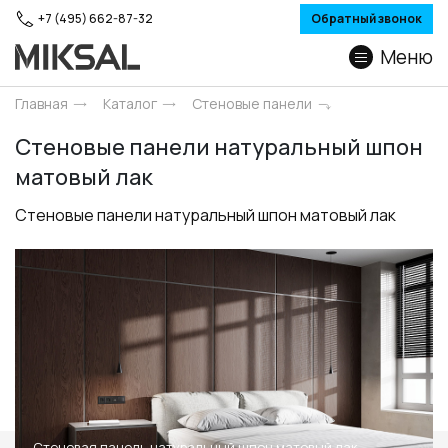
+7 (495) 662-87-32
Обратный звонок
Меню
Главная
Каталог
Стеновые панели
Стеновые панели натуральный шпон
матовый лак
Стеновые панели натуральный шпон матовый лак
Стеновая панель натуральный шпон матовый лак