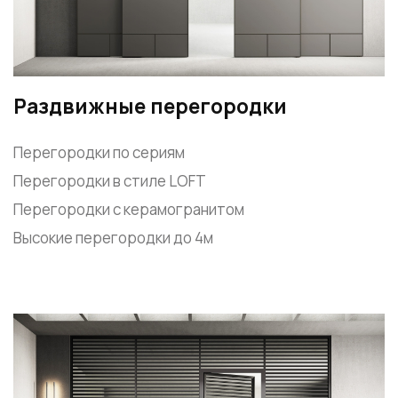
Раздвижные перегородки
Перегородки по сериям
Перегородки в стиле LOFT
Перегородки с керамогранитом
Высокие перегородки до 4м