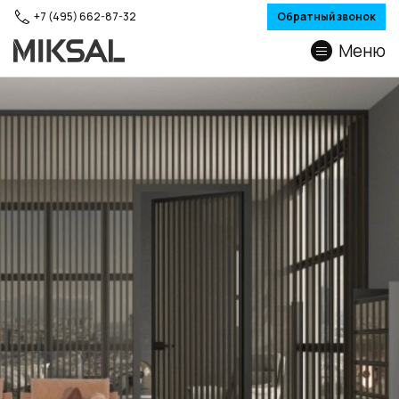
+7 (495) 662-87-32
Обратный звонок
Меню