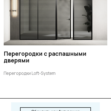
Перегородки с распашными
дверями
Перегородки Loft-System