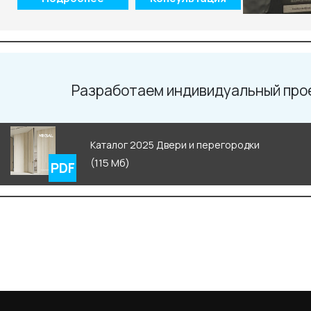
Разработаем индивидуальный про
Каталог 2025 Двери и перегородки
(115 Мб)