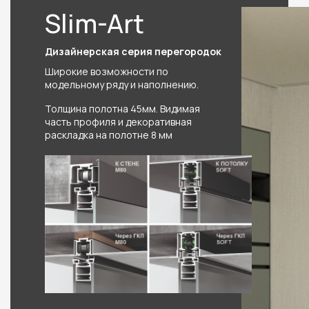
Slim-Art
Дизайнерская серия перегородок
Широкие возможности по
модельному ряду и наполнению.
Толщина полотна 45мм. Видимая
часть профиля и декоративная
раскладка на полотне 8 мм