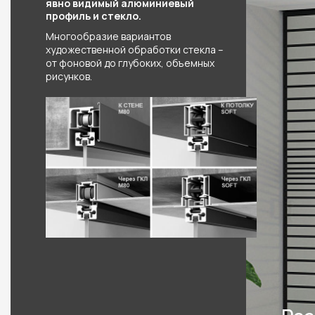
явно видимый алюминиевый
профиль и стекло.
Многообразие вариантов
художественной обработки стекла –
от фоновой до глубоких, объемных
рисунков.