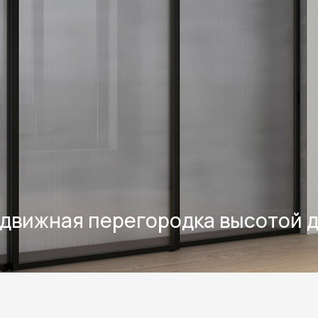
движная перегородка высотой д