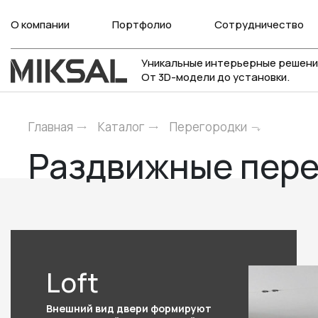
О компании
Портфолио
Сотрудничество
Уникальные интерьерные решени
От 3D-модели до установки.
Главная
Каталог
Перегородки
Раздвижные пер
Loft
Внешний вид двери формируют