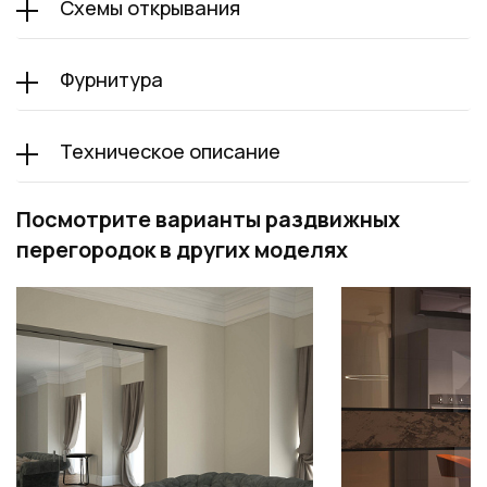
Схемы открывания
Фурнитура
Техническое описание
Посмотрите варианты раздвижных
перегородок в других моделях