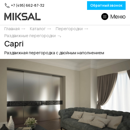
+7 (495) 662-87-32
Обратный звонок
Меню
Главная
Каталог
Перегородки
Раздвижные перегородки
Capri
Раздвижная перегородка с двойным наполнением