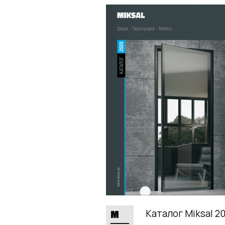
Каталог Miksal 2