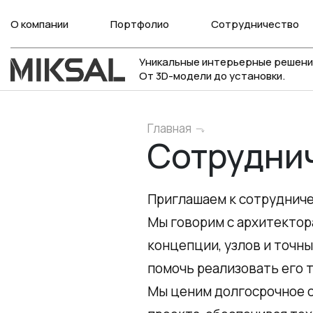
О компании
Портфолио
Сотрудничество
Уникальные интерьерные решени
От 3D-модели до установки.
Главная
Сотрудни
Приглашаем к сотрудниче
Мы говорим с архитектор
концепции, узлов и точны
помочь реализовать его т
Мы ценим долгосрочное 