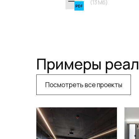
(13 Мб)
Примеры реал
Посмотреть все проекты