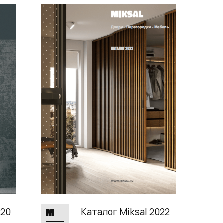
020
Каталог Miksal 2022