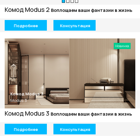
Комод Modus 2
Воплощаем ваши фантазии в жизнь
Подробнее
Консультация
Новинка
Комод Modus 3
Modus 3
Комод Modus 3
Воплощаем ваши фантазии в жизнь
Подробнее
Консультация