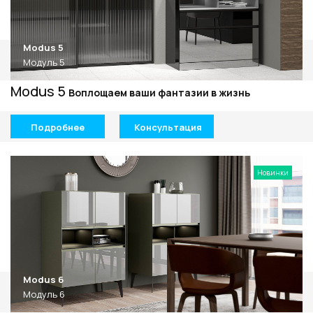
Modus 5
Модуль 5
Modus 5
Воплощаем ваши фантазии в жизнь
Подробнее
Консультация
Новинки
Modus 6
Модуль 6