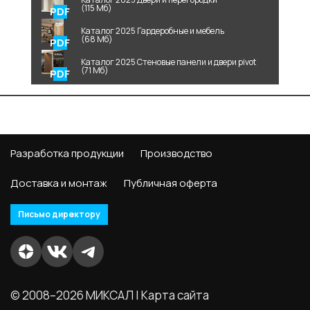
(115 Мб)
Каталог 2025 Гардеробные и мебель
(68 Мб)
Каталог 2025 Стеновые панели и двери pivot
(71 Мб)
Разработка продукции
Производство
Доставка и монтаж
Публичная оферта
Письмо директору
© 2008–2026 МИКСАЛ |
Карта сайта