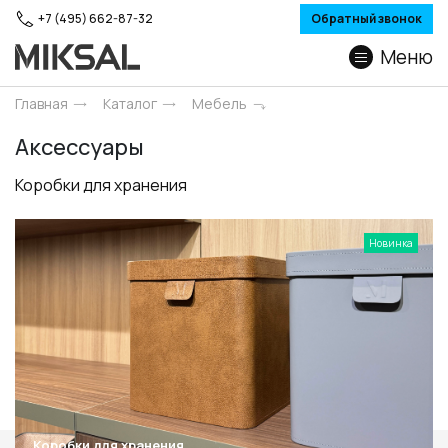
+7 (495) 662-87-32
Обратный звонок
Меню
Главная
Каталог
Мебель
Аксессуары
Коробки для хранения
Новинка
Коробки для хранения