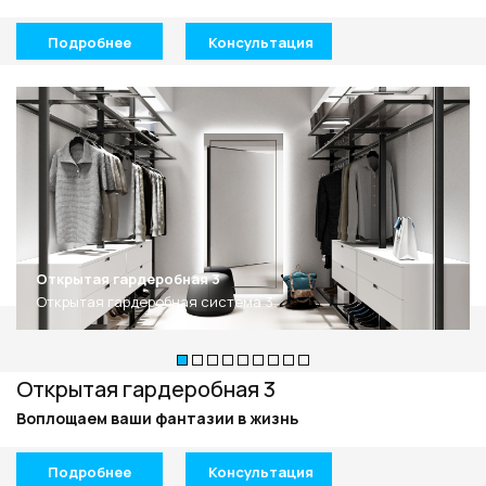
Подробнее
Консультация
Открытая гардеробная 3
Открытая гардеробная система 3
Открытая гардеробная 3
Воплощаем ваши фантазии в жизнь
Подробнее
Консультация