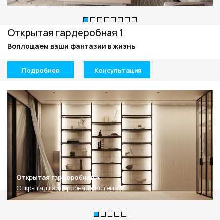
Открытая гардеробная 1
Воплощаем ваши фантазии в жизнь
Подробнее
Консультация
Открытая гардеробная 4
Открытая гардеробная система 1