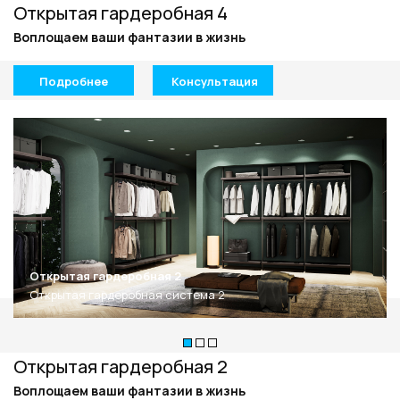
Открытая гардеробная 4
Воплощаем ваши фантазии в жизнь
Подробнее
Консультация
Открытая гардеробная 2
Открытая гардеробная система 2
Открытая гардеробная 2
Воплощаем ваши фантазии в жизнь