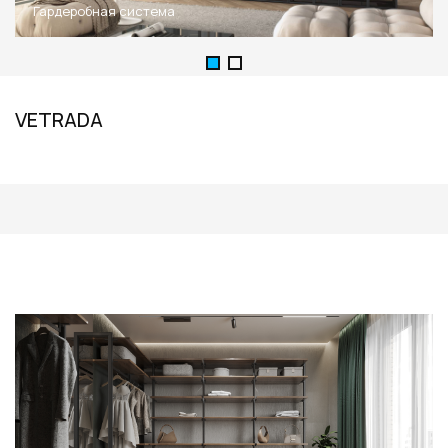
Гардеробная система
VETRADA