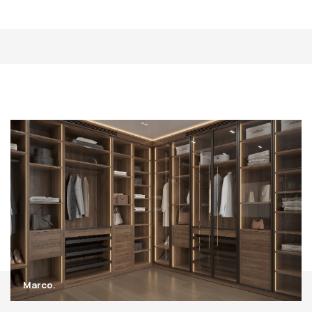
Marco.