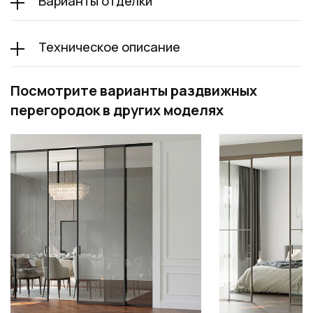
Варианты отделки
Техническое описание
Посмотрите варианты раздвижных
перегородок в других моделях