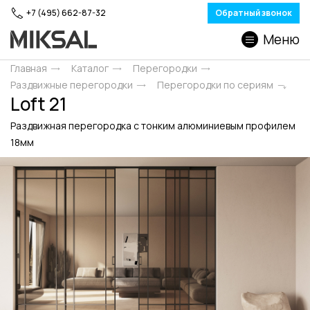
+7 (495) 662-87-32
Обратный звонок
Меню
Главная
Каталог
Перегородки
Раздвижные перегородки
Перегородки по сериям
Loft 21
Раздвижная перегородка с тонким алюминиевым профилем
18мм