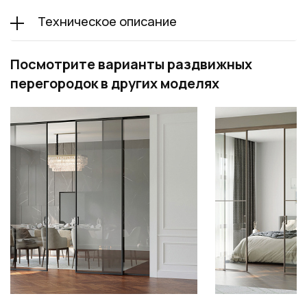
Техническое описание
Посмотрите варианты раздвижных
перегородок в других моделях