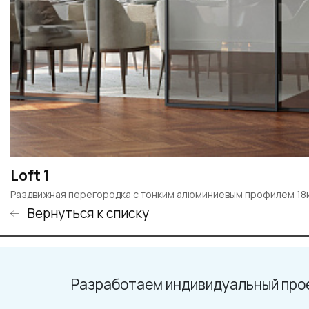
Loft 1
Раздвижная перегородка с тонким алюминиевым профилем 1
Вернуться к списку
Разработаем индивидуальный про