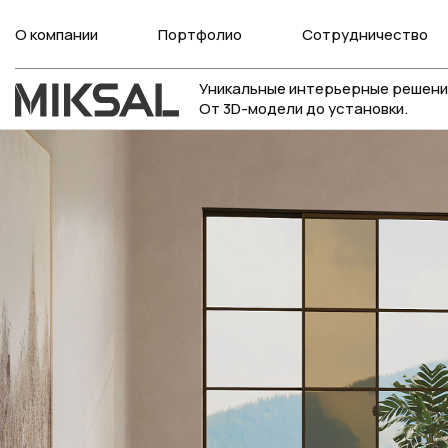
О компании
Портфолио
Сотрудничество
Уникальные интерьерные решени
От 3D-модели до установки.