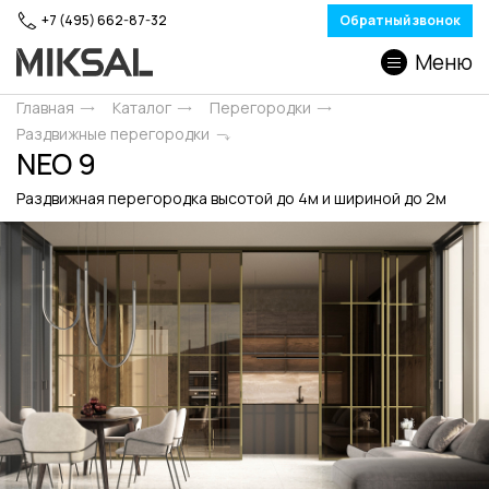
+7 (495) 662-87-32
Обратный звонок
Меню
Главная
Каталог
Перегородки
Раздвижные перегородки
NEO 9
Раздвижная перегородка высотой до 4м и шириной до 2м