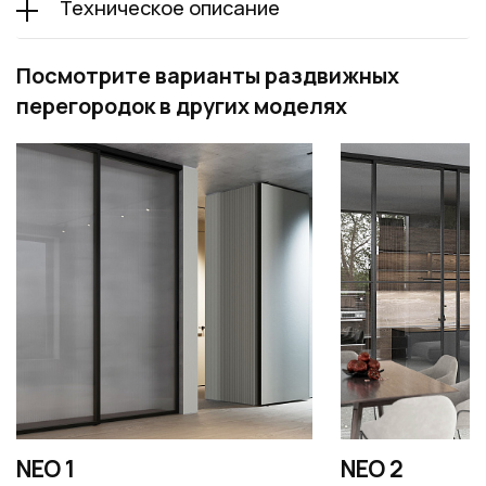
Техническое описание
Посмотрите варианты раздвижных
перегородок в других моделях
NEO 1
NEO 2