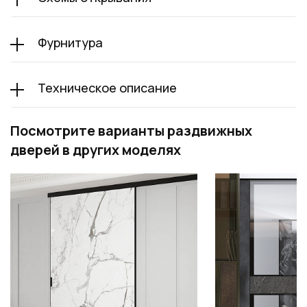
Фурнитура
Техническое описание
Посмотрите варианты раздвижных
дверей в других моделях