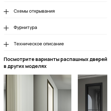
Схемы открывания
Фурнитура
Техническое описание
Посмотрите варианты распашных дверей
в других моделях