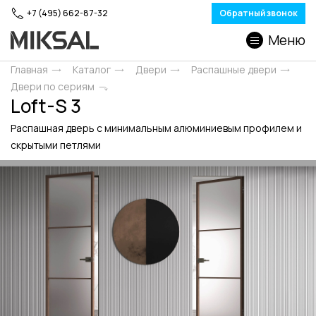
+7 (495) 662-87-32
Обратный звонок
Меню
Главная
Каталог
Двери
Распашные двери
Двери по сериям
Loft-S 3
Распашная дверь с минимальным алюминиевым профилем и
скрытыми петлями