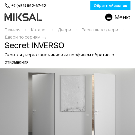
+7 (495) 662-87-32
Обратный звонок
Меню
Главная
Каталог
Двери
Распашные двери
Двери по сериям
Secret INVERSO
Скрытая дверь с алюминиевым профилем обратного
открывания