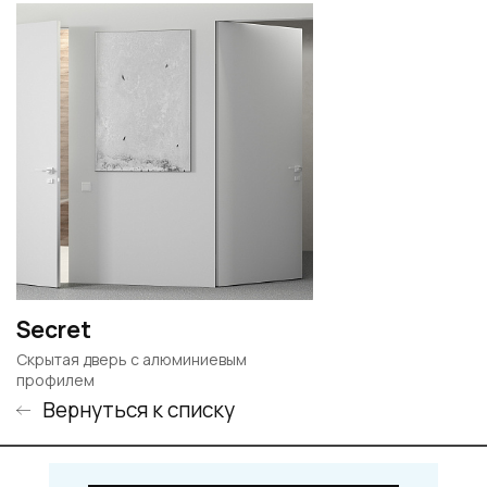
Secret
Скрытая дверь с алюминиевым
профилем
Вернуться к списку