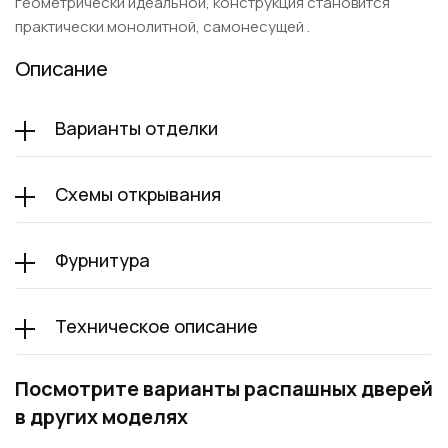
геометрически идеальной, конструкция становится
практически монолитной, самонесущей .
Описание
Варианты отделки
Схемы открывания
Фурнитура
Техническое описание
Посмотрите варианты распашных дверей
в других моделях