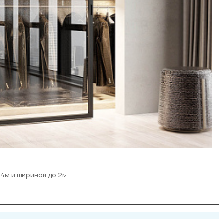
 4м и шириной до 2м