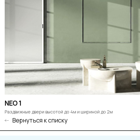
NEO 1
Раздвижные двери высотой до 4м и шириной до 2м
Вернуться к списку