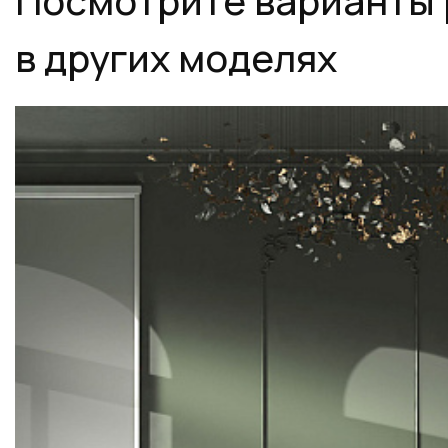
в других моделях