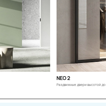
NEO 2
Раздвижные двери высотой до