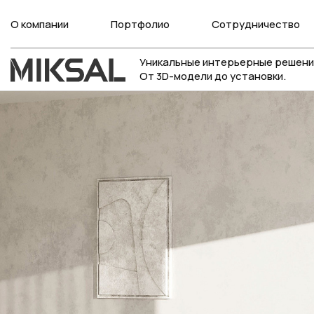
О компании
Портфолио
Сотрудничество
Уникальные интерьерные решени
От 3D-модели до установки.