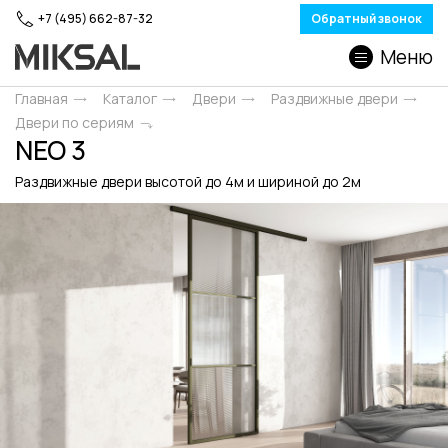
+7 (495) 662-87-32
Обратный звонок
Меню
Главная
Каталог
Двери
Раздвижные двери
Двери по сериям
NEO 3
Раздвижные двери высотой до 4м и шириной до 2м