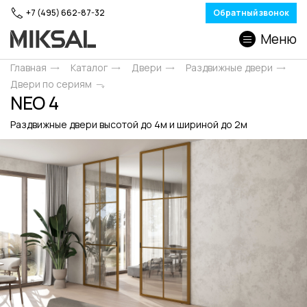
+7 (495) 662-87-32
Обратный звонок
Меню
Главная
Каталог
Двери
Раздвижные двери
Двери по сериям
NEO 4
Раздвижные двери высотой до 4м и шириной до 2м