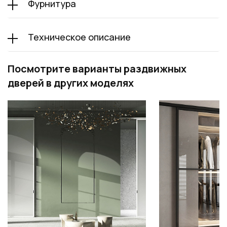
Фурнитура
Техническое описание
Посмотрите варианты раздвижных
дверей в других моделях