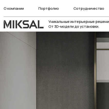
О компании
Портфолио
Сотрудничество
Уникальные интерьерные решени
От 3D-модели до установки.