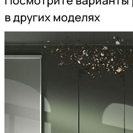
в других моделях