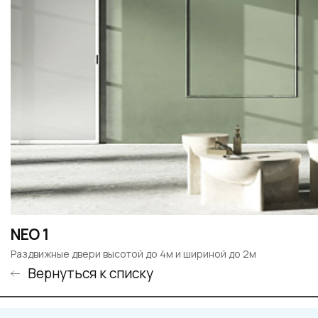
NEO 1
Раздвижные двери высотой до 4м и шириной до 2м
Вернуться к списку