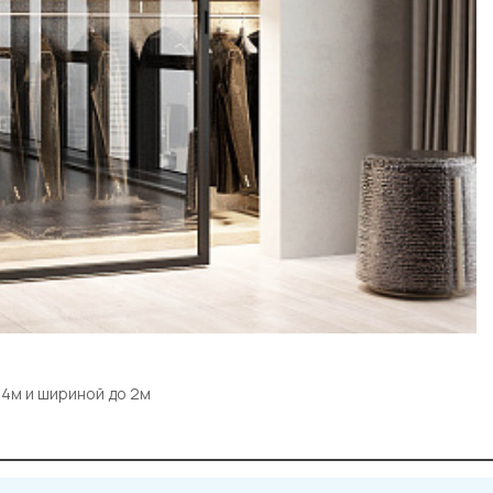
 4м и шириной до 2м