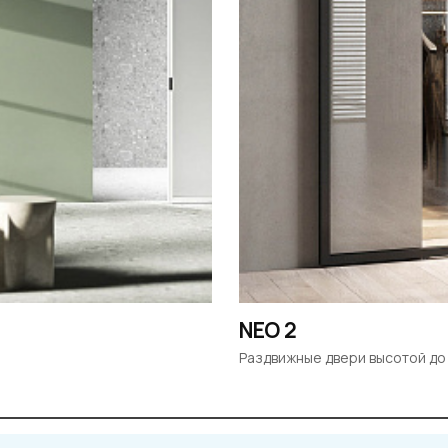
NEO 2
Раздвижные двери высотой до