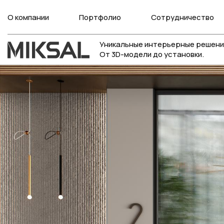
О компании
Портфолио
Сотрудничество
Уникальные интерьерные решени
От 3D-модели до установки.