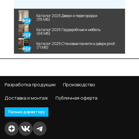
Каталог 2025 Двери и перегородки
(115 Мб)
Каталог 2025 Гардеробные и мебель
(68 Мб)
Каталог 2025 Стеновые панели и двери pivot
(71 Мб)
Разработка продукции
Производство
Доставка и монтаж
Публичная оферта
Письмо директору