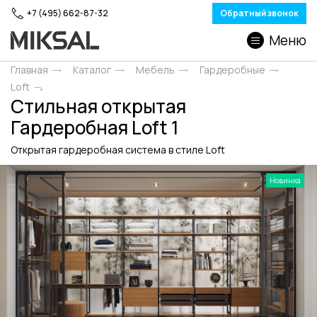
+7 (495) 662-87-32
Обратный звонок
Меню
Главная
Каталог
Мебель
Гардеробные
Loft
Стильная открытая
Гардеробная Loft 1
Открытая гардеробная система в стиле Loft
Новинка