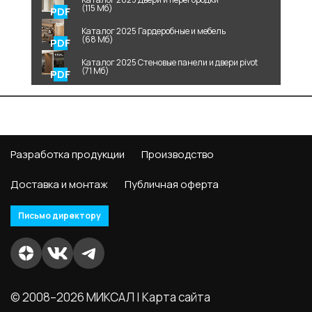
(115 Мб)
Каталог 2025 Гардеробные и мебель
(68 Мб)
Каталог 2025 Стеновые панели и двери pivot
(71 Мб)
Разработка продукции
Производство
Доставка и монтаж
Публичная оферта
Письмо директору
© 2008–2026 МИКСАЛ |
Карта сайта