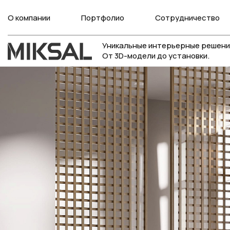
О компании
Портфолио
Сотрудничество
Уникальные интерьерные решени
От 3D-модели до установки.