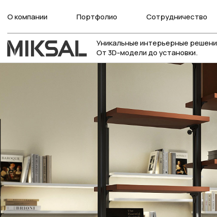
О компании
Портфолио
Сотрудничество
Уникальные интерьерные решени
От 3D-модели до установки.