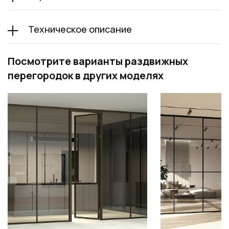
Техническое описание
Посмотрите варианты раздвижных
перегородок в других моделях