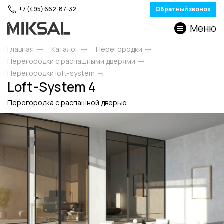
+7 (495) 662-87-32
Обратный звонок
Меню
Главная
Каталог
Перегородки
Перегородки с распашными дверями
Перегородки loft-system
Loft-System 4
Перегородка с распашной дверью