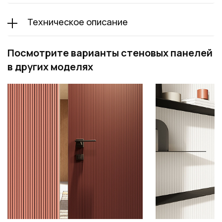
Техническое описание
Посмотрите варианты стеновых панелей
в других моделях