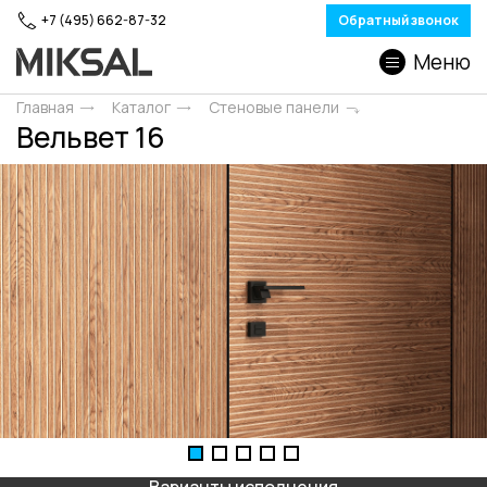
+7 (495) 662-87-32
Обратный звонок
Меню
Главная
Каталог
Стеновые панели
Вельвет 16