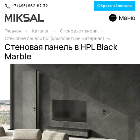
+7 (495) 662-87-32
Обратный звонок
Меню
Главная
Каталог
Стеновые панели
Стеновые панели hpl (композитный материал)
Стеновая панель в HPL Black
Marble