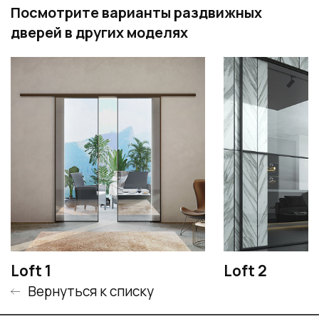
Посмотрите варианты раздвижных
дверей в других моделях
Loft 1
Loft 2
Вернуться к списку