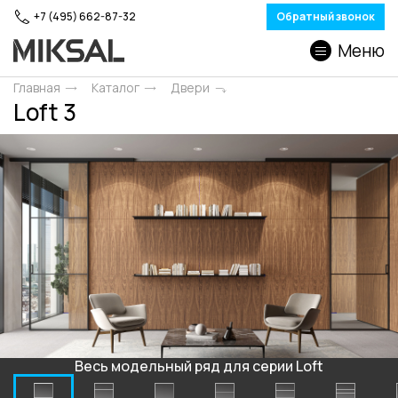
+7 (495) 662-87-32
Обратный звонок
Меню
Главная
Каталог
Двери
Loft 3
Весь модельный ряд для серии Loft