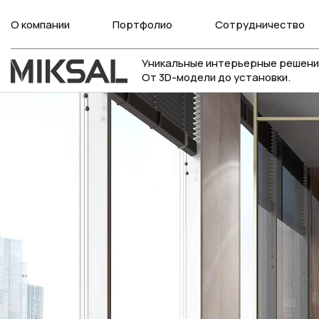
О компании
Портфолио
Сотрудничество
Уникальные интерьерные решени
От 3D-модели до установки.