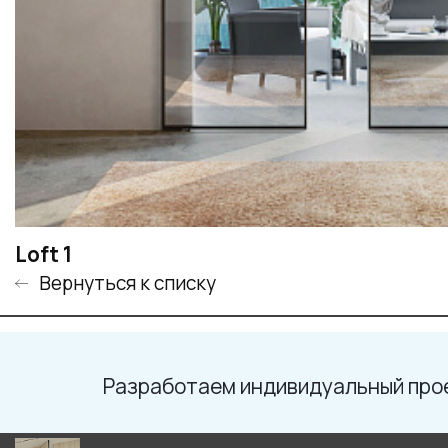
Loft 1
Вернуться к списку
Разработаем индивидуальный про