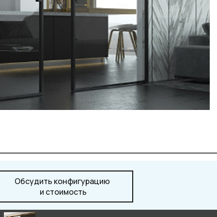
Обсудить конфигурацию
и стоимость