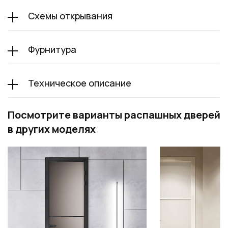
Схемы открывания
Фурнитура
Техническое описание
Посмотрите варианты распашных дверей
в других моделях