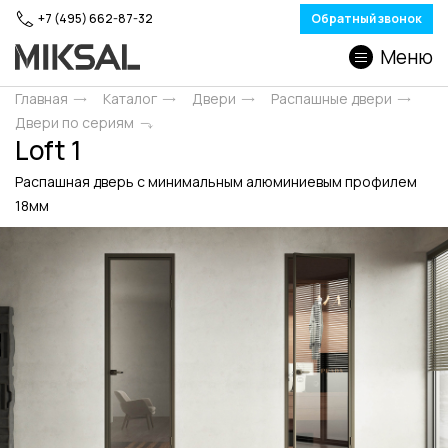
+7 (495) 662-87-32
Обратный звонок
Меню
Главная
Каталог
Двери
Распашные двери
Двери по сериям
Loft 1
Распашная дверь с минимальным алюминиевым профилем
18мм