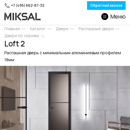
+7 (495) 662-87-32
Обратный звонок
Меню
Главная
Каталог
Двери
Распашные двери
Двери по сериям
Loft 2
Распашная дверь с минимальным алюминиевым профилем
18мм