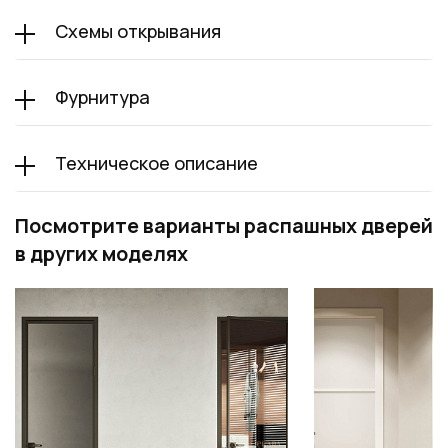
Схемы открывания
Фурнитура
Техническое описание
Посмотрите варианты распашных дверей
в других моделях