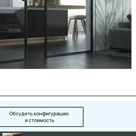
Обсудить конфигурацию
и стоимость