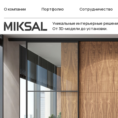
О компании
Портфолио
Сотрудничество
Уникальные интерьерные решени
От 3D-модели до установки.