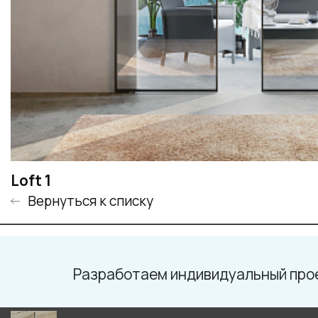
Loft 1
Вернуться к списку
Разработаем индивидуальный про