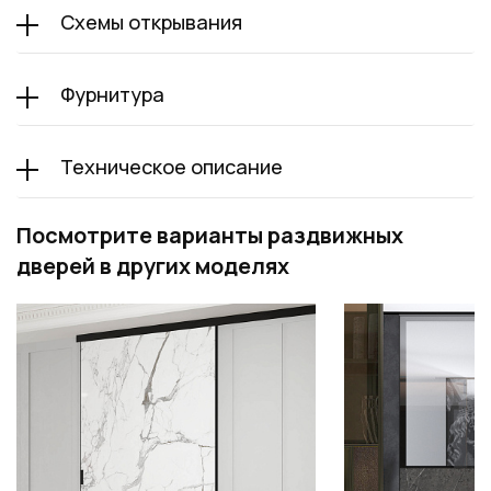
Схемы открывания
Фурнитура
Техническое описание
Посмотрите варианты раздвижных
дверей в других моделях