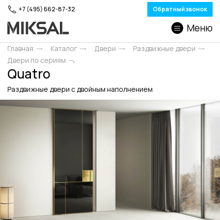
+7 (495) 662-87-32
Обратный звонок
Меню
Главная
Каталог
Двери
Раздвижные двери
Двери по сериям
Quatro
Раздвижные двери c двойным наполнением