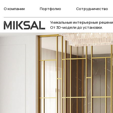
О компании
Портфолио
Сотрудничество
Уникальные интерьерные решени
От 3D-модели до установки.