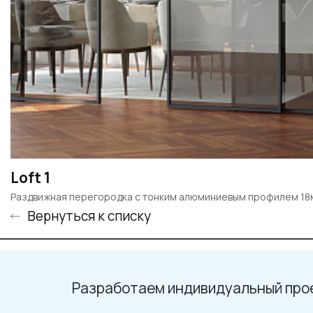
Loft 1
Раздвижная перегородка с тонким алюминиевым профилем 1
Вернуться к списку
Разработаем индивидуальный про