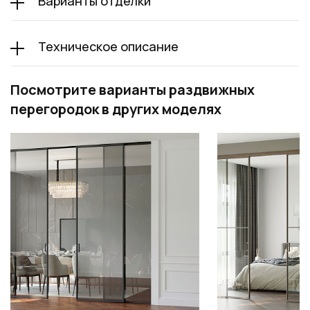
Варианты отделки
Техническое описание
Посмотрите варианты раздвижных
перегородок в других моделях