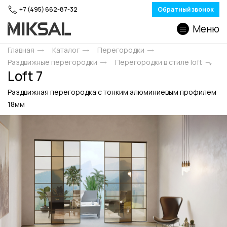
+7 (495) 662-87-32
Обратный звонок
Меню
Главная
Каталог
Перегородки
Раздвижные перегородки
Перегородки в стиле loft
Loft 7
Раздвижная перегородка с тонким алюминиевым профилем
18мм