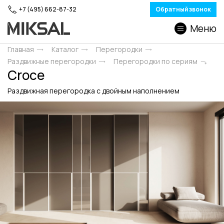
+7 (495) 662-87-32
Обратный звонок
Меню
Главная
Каталог
Перегородки
Раздвижные перегородки
Перегородки по сериям
Croce
Раздвижная перегородка с двойным наполнением