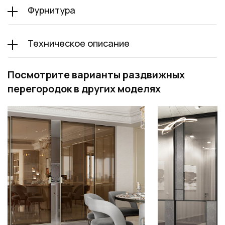
Фурнитура
Техническое описание
Посмотрите варианты раздвижных
перегородок в других моделях