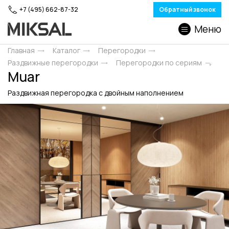
+7 (495) 662-87-32
Обратный звонок
Меню
Главная
Каталог
Перегородки
Раздвижные перегородки
Перегородки по сериям
Muar
Раздвижная перегородка с двойным наполнением