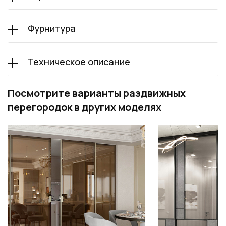
Фурнитура
Техническое описание
Посмотрите варианты раздвижных
перегородок в других моделях